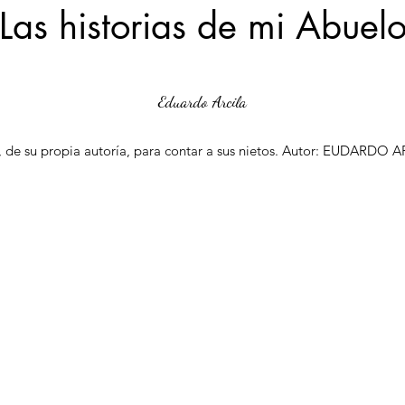
Las historias de mi Abuel
Eduardo Arcila
 de su propia autoría, para contar a sus nietos. Autor: EUDARDO A