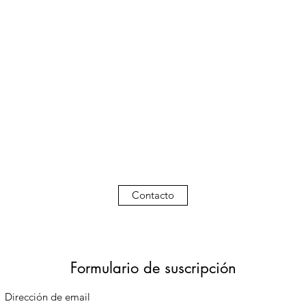
Contacto
Formulario de suscripción