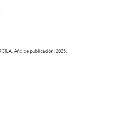
o
RCILA. Año de publicación: 2025.