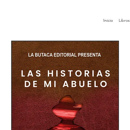
Inicio
Libros