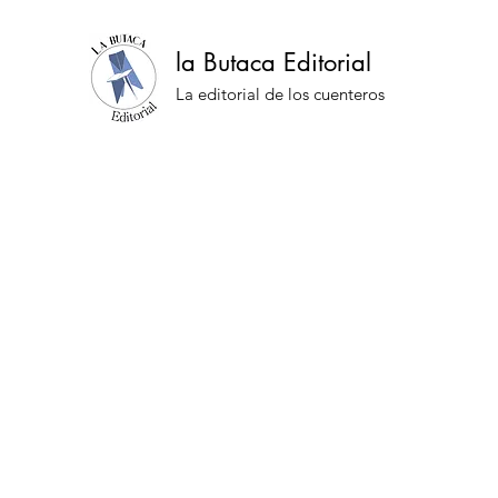
la Butaca Editorial
La editorial de los cuenteros