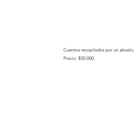
Cuentos recopilados por un abuelo,
Precio: $50.000.