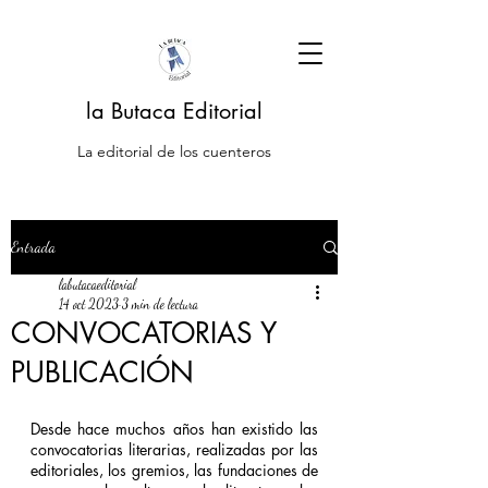
la Butaca Editorial
La editorial de los cuenteros
Entrada
labutacaeditorial
14 oct 2023
3 min de lectura
CONVOCATORIAS Y
PUBLICACIÓN
Desde hace muchos años han existido las 
convocatorias literarias, realizadas por las 
editoriales, los gremios, las fundaciones de 