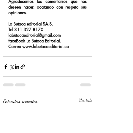
Agradecemos los comentarios que nos 
deseen hacer, acatando con respeto sus 
opiniones.
La Butaca editorial SA.S. 
Tel 311 327 8170
labutacaeditorial@gmail.com
faceBook La Butaca Editorial.
Correo 
www.labutacaeditorial.co
Entradas recientes
Ver todo