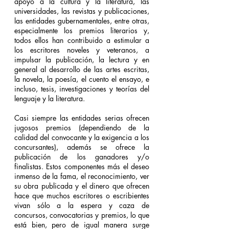
apoyo a la cultura y la literatura, las 
universidades, las revistas y publicaciones, 
las entidades gubernamentales, entre otras, 
especialmente los premios literarios y, 
todos ellos han contribuido a estimular a 
los escritores noveles y veteranos, a 
impulsar la publicación, la lectura y en 
general al desarrollo de las artes escritas, 
la novela, la poesía, el cuento el ensayo, e 
incluso, tesis, investigaciones y teorías del 
lenguaje y la literatura.
Casi siempre las entidades serias ofrecen 
jugosos premios (dependiendo de la 
calidad del convocante y la exigencia a los 
concursantes), además se ofrece la 
publicación de los ganadores y/o 
finalistas. Estos componentes más el deseo 
inmenso de la fama, el reconocimiento, ver 
su obra publicada y el dinero que ofrecen 
hace que muchos escritores o escribientes 
vivan sólo a la espera y caza de 
concursos, convocatorias y premios, lo que 
está bien, pero de igual manera surge 